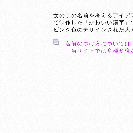
女の子の名前を考えるアイデ
て制作した「かわいい漢字」
ピンク色のデザインされた大
名前のつけ方については
当サイトでは多種多様