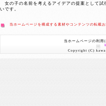
女の子の名前を考えるアイデアの提案として試
いです。
当ホームページを構成する素材やコンテンツの転載お
当ホームページの利用
Copyright (C) kawai