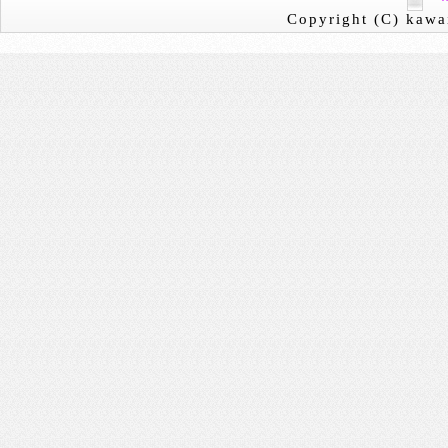
Copyright (C) kawai