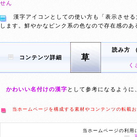
せん
漢字アイコンとしての使い方も「表示させる
します。鮮やかなピンク系の色なので存在感のあ
読み方 
草
コンテンツ詳細
く
かわいい名付けの漢字
として参考になるように
当ホームページを構成する素材やコンテンツの転載お
当ホームページの利用