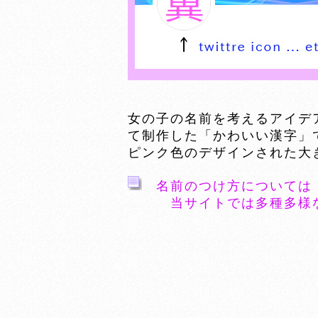
女の子の名前を考えるアイデ
て制作した「かわいい漢字」
ピンク色のデザインされた大
名前のつけ方については
当サイトでは多種多様