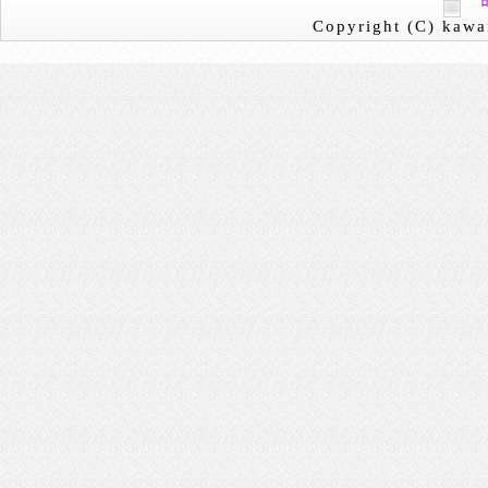
Copyright (C) kawai