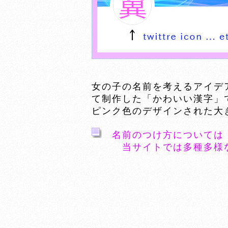
女の子の名前を考えるアイデ
て制作した「かわいい漢字」
ピンク色のデザインされた大
名前のつけ方については
当サイトでは多種多様