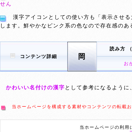
せん
漢字アイコンとしての使い方も「表示させる
します。鮮やかなピンク系の色なので存在感のあ
読み方 
岡
コンテンツ詳細
お
かわいい名付けの漢字
として参考になるように
当ホームページを構成する素材やコンテンツの転載お
当ホームページの利用