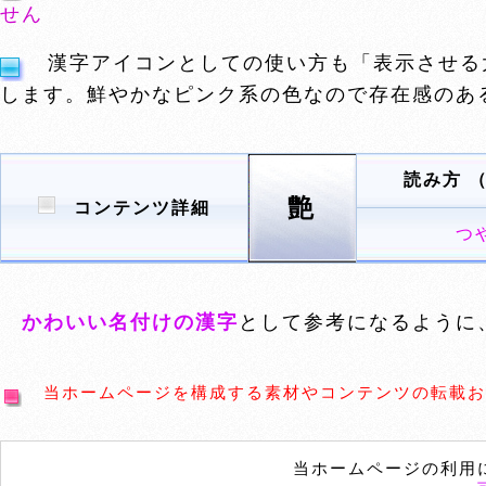
せん
漢字アイコンとしての使い方も「表示させる
します。鮮やかなピンク系の色なので存在感のあ
読み方 
艶
コンテンツ詳細
つ
かわいい名付けの漢字
として参考になるように
当ホームページを構成する素材やコンテンツの転載お
当ホームページの利用