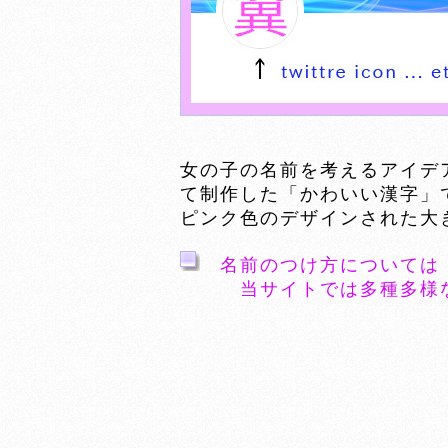
女の子の名前を考えるアイデ
て制作した「かわいい漢字」
ピンク色のデザインされた大
名前のつけ方については
当サイトでは多種多様