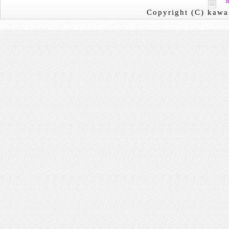
Copyright (C) kawai